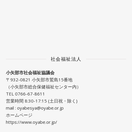
社会福祉法人
小矢部市社会福祉協議会
〒932-0821 小矢部市鷲島15番地
（小矢部市総合保健福祉センター内）
TEL 0766-67-8611
営業時間 8:30-17:15 (土日祝・除く)
mail :
oyabesya@oyabe.or.jp
ホームページ
https://www.oyabe.or.jp/