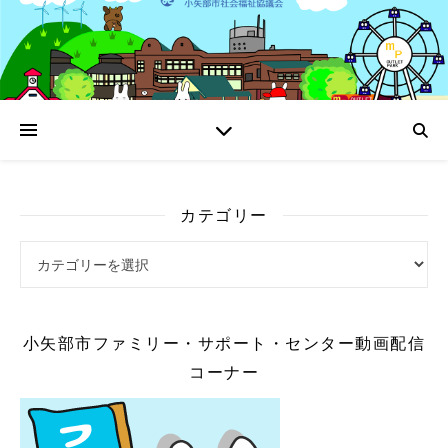
カテゴリー
カテゴリー
小矢部市ファミリー・サポート・センター動画配信
コーナー