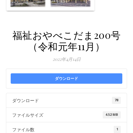
福祉おやべこだま200号
（令和元年11月）
2022年4月14日
ダウンロード
ダウンロード
78
ファイルサイズ
4.52 MB
ファイル数
1