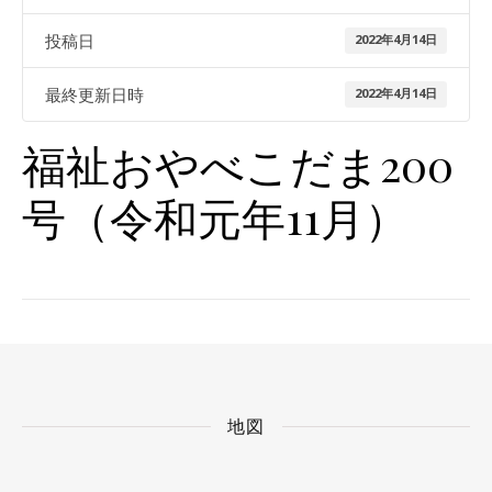
投稿日
2022年4月14日
最終更新日時
2022年4月14日
福祉おやべこだま200
号（令和元年11月）
地図