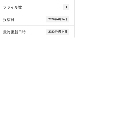
ファイル数
1
投稿日
2022年4月14日
最終更新日時
2022年4月14日